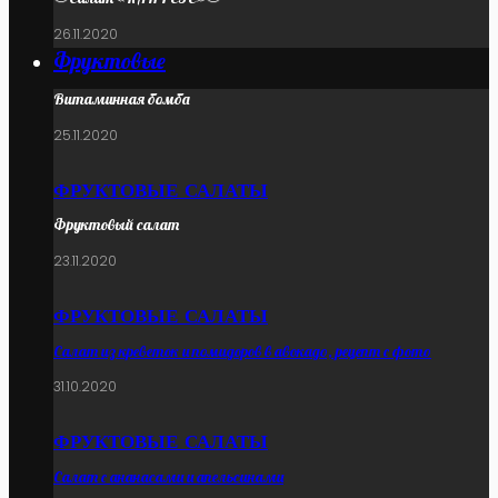
26.11.2020
Фруктовые
Витаминная бомба
25.11.2020
ФРУКТОВЫЕ САЛАТЫ
Фруктовый салат
23.11.2020
ФРУКТОВЫЕ САЛАТЫ
Салат из креветок и помидоров в авокадо, рецепт с фото
31.10.2020
ФРУКТОВЫЕ САЛАТЫ
Салат с ананасами и апельсинами