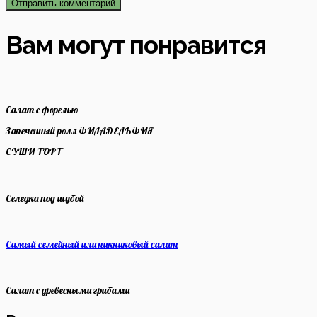
Вам могут понравится
Салат с форелью
Запеченный ролл ФИЛАДЕЛЬФИЯ
СУШИ ТОРТ
Селедка под шубой
Самый семейный или пикниковый салат
Салат с древесными грибами