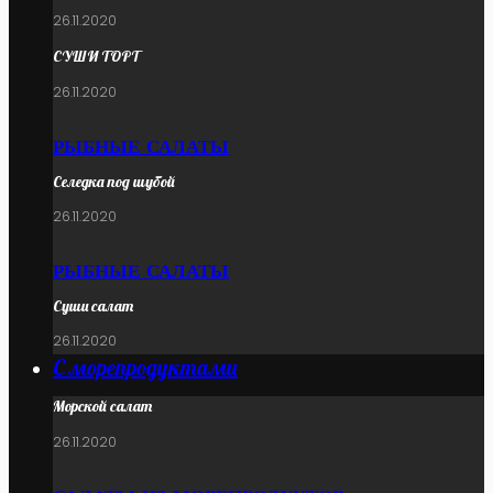
26.11.2020
СУШИ ТОРТ
26.11.2020
РЫБНЫЕ САЛАТЫ
Селедка под шубой
26.11.2020
РЫБНЫЕ САЛАТЫ
Суши салат
26.11.2020
С морепродуктами
Морской салат
26.11.2020