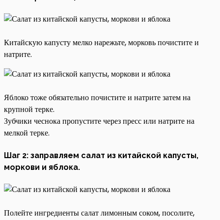
Китайскую капусту мелко нарежьте, морковь почистите и
натрите.
Яблоко тоже обязательно почистите и натрите затем на
крупной терке.
Зубчики чеснока пропустите через пресс или натрите на
мелкой терке.
Шаг 2: заправляем салат из китайской капусты,
моркови и яблока.
Полейте ингредиенты салат лимонным соком, посолите,