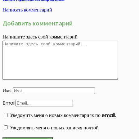
Написать комментарий
Добавить комментарий
Напишите здесь свой комментарий
Имя
Email
Уведомить меня о новых комментариях по email.
Уведомлять меня о новых записях почтой.