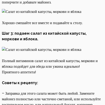
поперчите и добавьте майонез.
Хорошо смешайте все вместе и подавайте к столу.
Шаг 3: подаем салат из китайской капусты,
моркови и яблока.
Полный витаминов салат из китайской капусты, моркови и
яблока подойдет для обеда или ужина идеально!
Приятного аппетита!
Советы к рецепту:
– Заправка для этого салата может быть любой. Замените
майонез полностью или частично сметаной, или используйте
растительное масло, или натуральный йогурт, например.