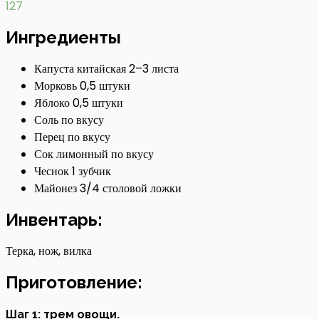
127
Ингредиенты
Капуста китайская 2–3 листа
Морковь 0,5 штуки
Яблоко 0,5 штуки
Соль по вкусу
Перец по вкусу
Сок лимонный по вкусу
Чеснок 1 зубчик
Майонез 3/4 столовой ложки
Инвентарь:
Терка, нож, вилка
Приготовление:
Шаг 1: трем овощи.