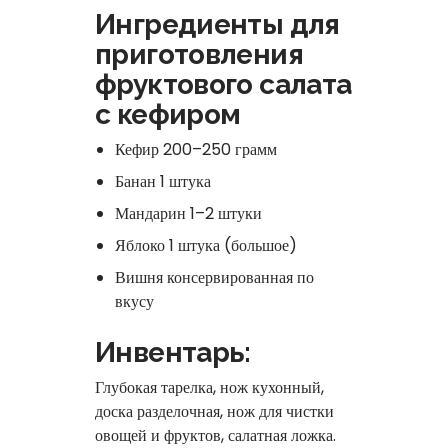
Ингредиенты для
приготовления
фруктового салата
с кефиром
Кефир 200–250 грамм
Банан 1 штука
Мандарин 1–2 штуки
Яблоко 1 штука (большое)
Вишня консервированная по
вкусу
Инвентарь:
Глубокая тарелка, нож кухонный,
доска разделочная, нож для чистки
овощей и фруктов, салатная ложка.