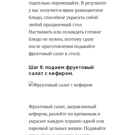
тщательно перемешайте. В результате
у вас получится яркое разноцветное
блюдо, способное украсить собой
любой праздничный стол.
Настаивать или охлаждать готовое
блюдо не нужно, поэтому сразу
после приготовления подавайте
фруктовый салат к столу.
Шаг 6: подаем фруктовый
салат с кефиром.
Фруктовый салат, заправленный
кефиром, разлейте по креманкам и
украсьте каждую порцию одной или
парочкой цельных вишен. Подавайте