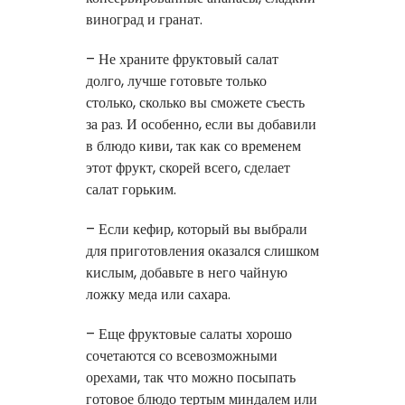
виноград и гранат.
– Не храните фруктовый салат
долго, лучше готовьте только
столько, сколько вы сможете съесть
за раз. И особенно, если вы добавили
в блюдо киви, так как со временем
этот фрукт, скорей всего, сделает
салат горьким.
– Если кефир, который вы выбрали
для приготовления оказался слишком
кислым, добавьте в него чайную
ложку меда или сахара.
– Еще фруктовые салаты хорошо
сочетаются со всевозможными
орехами, так что можно посыпать
готовое блюдо тертым миндалем или