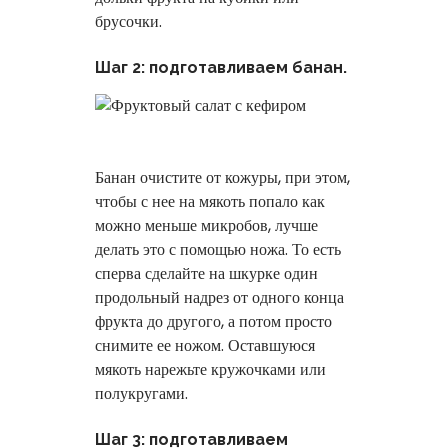
брусочки.
Шаг 2: подготавливаем банан.
Банан очистите от кожуры, при этом,
чтобы с нее на мякоть попало как
можно меньше микробов, лучше
делать это с помощью ножа. То есть
сперва сделайте на шкурке один
продольный надрез от одного конца
фрукта до другого, а потом просто
снимите ее ножом. Оставшуюся
мякоть нарежьте кружочками или
полукругами.
Шаг 3: подготавливаем