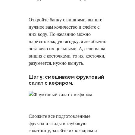
Откройте банку с вишнями, выньте
нужное вам количество и слейте с
них воду. По желанию можно
нарезать каждую ягодку, я же обычно
оставляю их цельными. А, если ваша
вишня с косточками, то их, косточки,
разумеется, нужно вынуть.
Шаг 5: смешиваем фруктовый
салат с кефиром.
Сложите все подготовленные
фрукты и ягоды в глубокую
салатницу, залейте их кефиром и