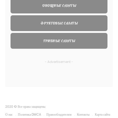
ОВОЩНЫЕ САЛАТЫ
ФРУКТОВЫЕ САЛАТЫ
ГРИБНЫЕ САЛАТЫ
- Advertisement -
2020 © Все права защищены.
О нас
Политика DMCA
Правообладателям
Контакты
Карта сайта