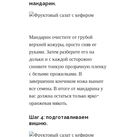
мандарин.
Мандарин очистите от грубой
верхней кожуры, просто сняв ее
руками. Затем разберите его на
дольки и с каждой осторожно
снимите тонкую прозрачную пленку
с белыми прожилками. В
завершении кончиком ножа выньте
все семена. В итоге от мандарина у
вас должна остаться только ярко-
оранжевая мякоть.
Шаг 4: подготавливаем
вишню.